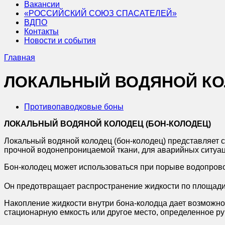
Вакансии
«РОССИЙСКИЙ СОЮЗ СПАСАТЕЛЕЙ»
ВДПО
Контакты
Новости и события
Главная
ЛОКАЛЬНЫЙ ВОДЯНОЙ КО
Противопаводковые боны
ЛОКАЛЬНЫЙ ВОДЯНОЙ КОЛОДЕЦ (БОН-КОЛОДЕЦ)
Локальный водяной колодец (бон-колодец) представляет 
прочной водонепроницаемой ткани, для аварийных ситуац
Бон-колодец может использоваться при порыве водопрово
Он предотвращает распространение жидкости по площади и 
Накопление жидкости внутри бона-колодца дает возможн
стационарную емкость или другое место, определенное ру