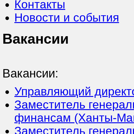
Контакты
Новости и события
Вакансии
Вакансии:
Управляющий директ
Заместитель генерал
финансам (Ханты-Ма
Заместитель генераль