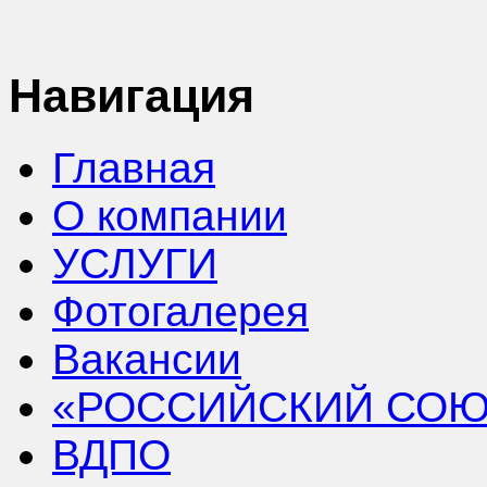
Навигация
Главная
О компании
УСЛУГИ
Фотогалерея
Вакансии
«РОССИЙСКИЙ СОЮ
ВДПО