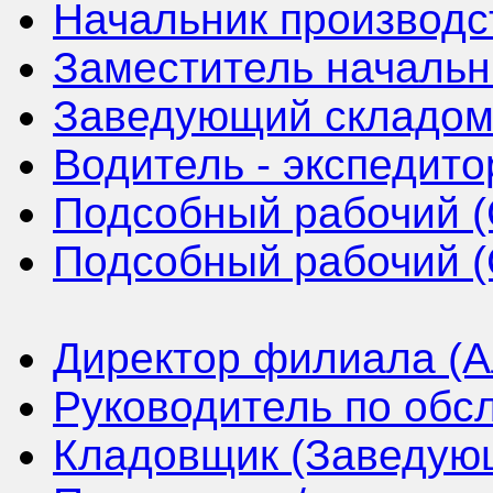
Начальник производс
Заместитель начальн
Заведующий складом 
Водитель - экспедито
Подсобный рабочий (
Подсобный рабочий (
Директор филиала (А
Руководитель по обс
Кладовщик (Заведующ