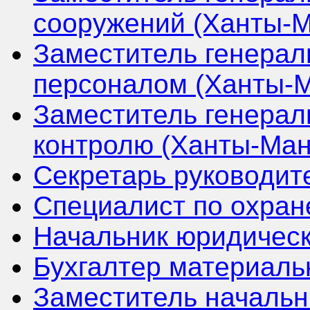
сооружений (Ханты-М
Заместитель генерал
персоналом (Ханты-М
Заместитель генерал
контролю (Ханты-Ман
Секретарь руководит
Специалист по охран
Начальник юридическ
Бухгалтер материаль
Заместитель начальн