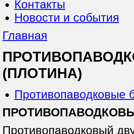
Контакты
Новости и события
Главная
ПРОТИВОПАВОДК
(ПЛОТИНА)
Противопаводковые 
ПРОТИВОПАВОДКОВЫ
Противопаводковый дву