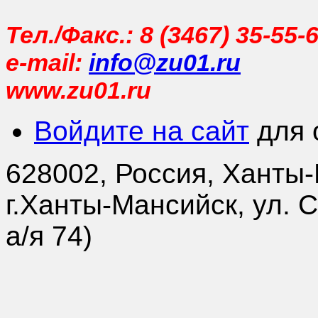
Тел./Факс.: 8 (3467) 35-55-
e-mail:
info@zu01.ru
www.zu01.ru
Войдите на сайт
для 
628002, Россия, Ханты
г.Ханты-Мансийск, ул. 
а/я 74)