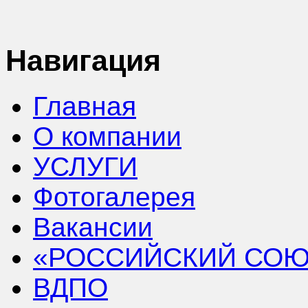
Навигация
Главная
О компании
УСЛУГИ
Фотогалерея
Вакансии
«РОССИЙСКИЙ СОЮ
ВДПО