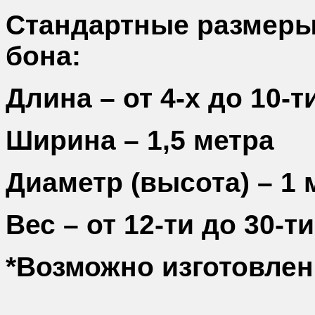
Стандартные размеры
бона:
Длина – от 4-х до 10-т
Ширина – 1,5 метра
Диаметр (высота) – 1 
Вес – от 12-ти до 30-ти
*Возможно изготовлен