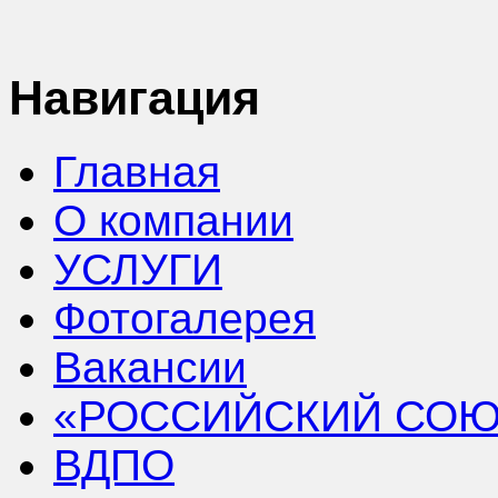
Навигация
Главная
О компании
УСЛУГИ
Фотогалерея
Вакансии
«РОССИЙСКИЙ СОЮ
ВДПО