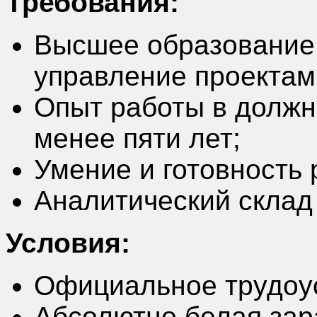
Требования:
Высшее образование 
управление проектам
Опыт работы в должн
менее пяти лет;
Умение и готовность 
Аналитический склад
Условия:
Официальное трудоу
Абсолютно белая зара