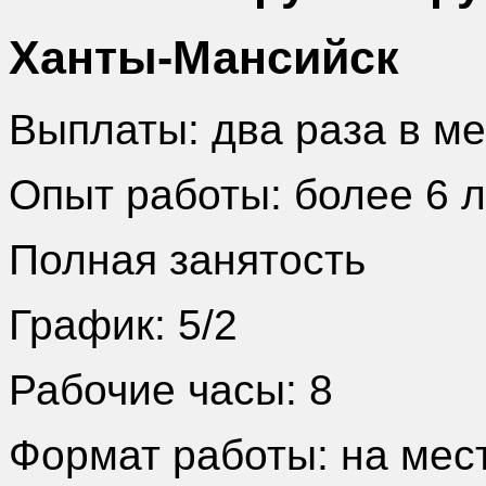
Ханты-Мансийск
Выплаты: два раза в м
Опыт работы: более 6 л
Полная занятость
График: 5/2
Рабочие часы: 8
Формат работы: на мес