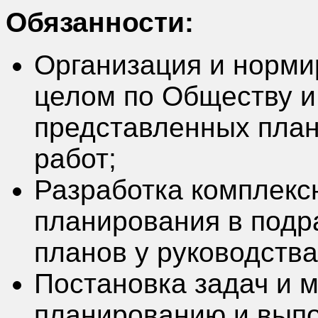
Обязанности:
Организация и норми
целом по Обществу и
представленных план
работ;
Разработка комплекс
планирования в подр
планов у руководств
Постановка задач и 
планированию и выпо