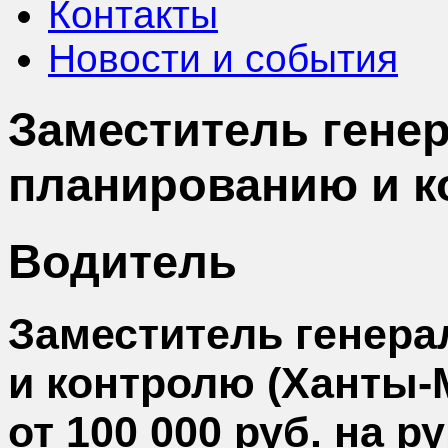
Контакты
Новости и события
Заместитель гене
планированию и к
Водитель
Заместитель генера
и контролю (Ханты-
от 100 000 руб. на р