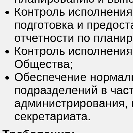
Контроль исполнения
подготовка и предос
отчетности по плани
Контроль исполнения
Общества;
Обеспечение нормал
подразделений в час
администрирования, 
секретариата.