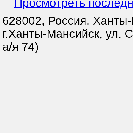
Просмотреть последн
628002, Россия, Ханты
г.Ханты-Мансийск, ул. 
а/я 74)