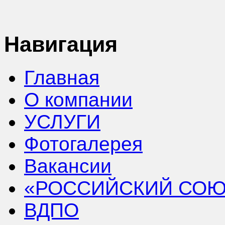
Навигация
Главная
О компании
УСЛУГИ
Фотогалерея
Вакансии
«РОССИЙСКИЙ СОЮ
ВДПО