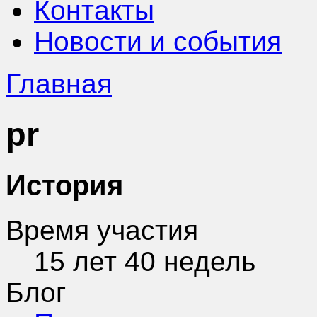
Контакты
Новости и события
Главная
pr
История
Время участия
15 лет 40 недель
Блог