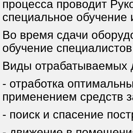
процесса проводит Рук
специальное обучение 
Во время сдачи оборуд
обучение специалистов
Виды отрабатываемых 
- отработка оптимальн
применением средств з
- поиск и спасение пос
- движение в помещени