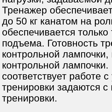
Тренажер обеспечивает 
до 50 кг канатом на ро
обеспечивается только т
подъема. Готовность т
контрольной лампочки,
контрольной лампочки
соответствует работе с
тренировки задаются с
тренировки.