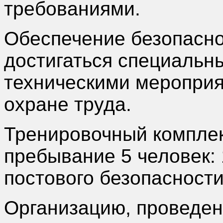
требованиями.
Обеспечение безопасно
достигаться специальн
техническими мероприя
охране труда.
Тренировочный компле
пребывание 5 человек: 
постового безопасности
Организацию, проведен