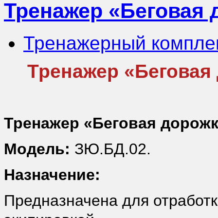
Тренажер «Беговая 
Тренажерный компле
Тренажер «Беговая
Тренажер «Беговая дорож
Модель:
ЗЮ.БД.02.
Назначение:
Предназначена для отработк