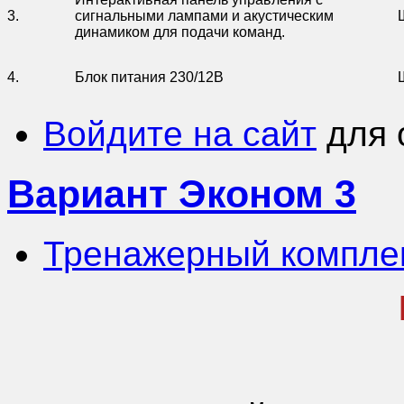
3.
сигнальными лампами и акустическим
динамиком для подачи команд.
4.
Блок питания 230/12В
Войдите на сайт
для 
Вариант Эконом 3
Тренажерный компле