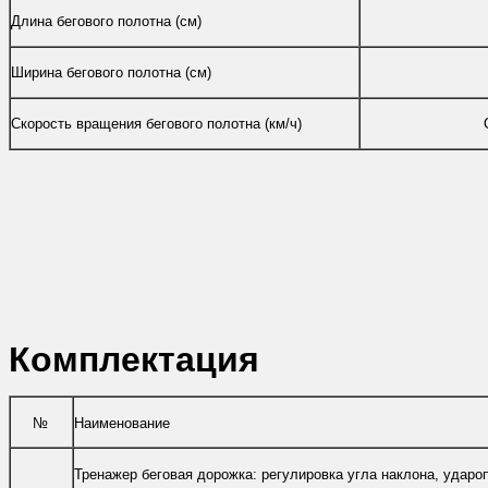
Длина бегового полотна (см)
Ширина бегового полотна (см)
Скорость вращения бегового полотна (км/ч)
Комплектация
№
Наименование
Тренажер беговая дорожка: регулировка угла наклона, ударо