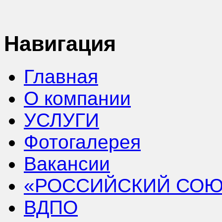
Навигация
Главная
О компании
УСЛУГИ
Фотогалерея
Вакансии
«РОССИЙСКИЙ СОЮ
ВДПО