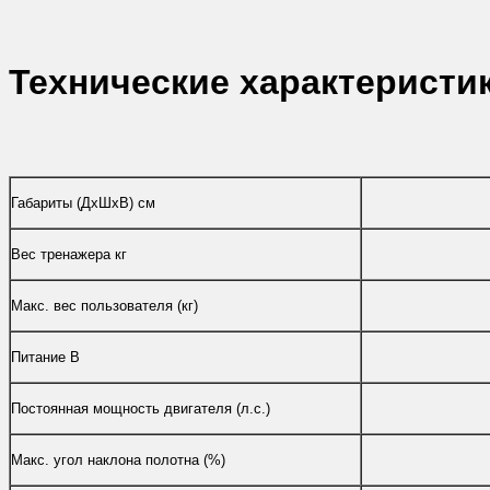
Технические характеристи
Габариты (ДхШхВ) см
Вес тренажера кг
Макс. вес пользователя (кг)
Питание В
Постоянная мощность двигателя (л.с.)
Макс. угол наклона полотна (%)