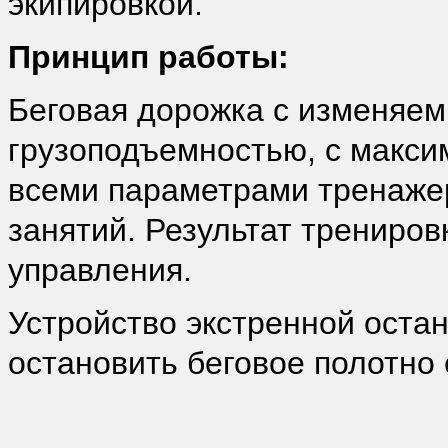
экипировкой.
Принцип работы:
Беговая дорожка с изменяем
грузоподъемностью, с макси
всеми параметрами тренажер
занятий. Результат трениров
управления.
Устройство экстренной оста
остановить беговое полотно 