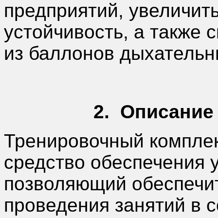
предприятий, увеличит
устойчивость, а также 
из баллонов дыхательн
2.
Описание 
Тренировочный комплек
средство обеспечения 
позволяющий обеспечит
проведения занятий в 