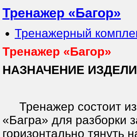
Тренажер «Багор»
Тренажерный компле
Тренажер «Багор»
НАЗНАЧЕНИЕ ИЗДЕЛ
Тренажер состоит из 
«Багра» для разборки 
горизонтально тянуть 