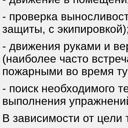
- проверка выносливост
защиты, с экипировкой)
- движения руками и в
(наиболее часто встр
пожарными во время т
- поиск необходимого т
выполнения упражнений
В зависимости от цели